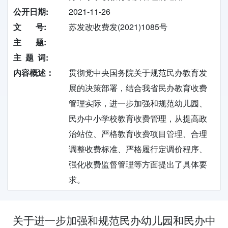
公开日期:
2021-11-26
文 号:
苏发改收费发(2021)1085号
主 题:
主 题 词:
内容概述：
贯彻党中央国务院关于规范民办教育发
展的决策部署，结合我省民办教育收费
管理实际，进一步加强和规范幼儿园、
民办中小学校教育收费管理，从提高政
治站位、严格教育收费项目管理、合理
调整收费标准、严格履行定调价程序、
强化收费监督管理等方面提出了具体要
求。
关于进一步加强和规范民办幼儿园和民办中