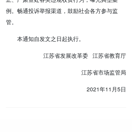
例。畅通投诉举报渠道，鼓励社会各方参与监
管。
本通知自发文之日起执行。
江苏省发展改革委 江苏省教育厅
江苏省市场监管局
2021年11月5日