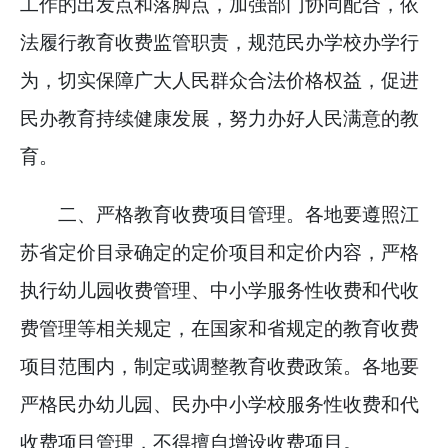
工作的出发点和落脚点，加强部门协同配合，依
法履行教育收费监管职责，规范民办学校办学行
为，切实保障广大人民群众合法价格权益，促进
民办教育持续健康发展，努力办好人民满意的教
育。
二、严格教育收费项目管理。各地要遵照江
苏省定价目录确定的定价项目和定价内容，严格
执行幼儿园收费管理、中小学服务性收费和代收
费管理等相关规定，在国家和省规定的教育收费
项目范围内，制定或调整教育收费政策。各地要
严格民办幼儿园、民办中小学校服务性收费和代
收费项目管理，不得擅自增设收费项目。