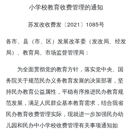
小学校教育收费管理的通知
苏发改收费发〔2021〕1085号
各市、县（市、区）发展改革委（发改局、经发
局）、教育局、市场监督管理局：
为全面贯彻党的教育方针，落实党中央、国
务院关于规范民办义务教育发展的决策部署，坚
持民办教育公益属性，平稳有序推进民办教育规
范发展，满足人民群众基本教育需求，结合我省
民办教育收费管理实际，现就进一步加强民办幼
儿园和民办中小学校收费管理有关事项通知如