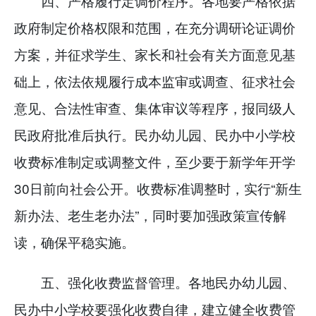
四、严格履行定调价程序。各地要严格依据
政府制定价格权限和范围，在充分调研论证调价
方案，并征求学生、家长和社会有关方面意见基
础上，依法依规履行成本监审或调查、征求社会
意见、合法性审查、集体审议等程序，报同级人
民政府批准后执行。民办幼儿园、民办中小学校
收费标准制定或调整文件，至少要于新学年开学
30日前向社会公开。收费标准调整时，实行“新生
新办法、老生老办法”，同时要加强政策宣传解
读，确保平稳实施。
五、强化收费监督管理。各地民办幼儿园、
民办中小学校要强化收费自律，建立健全收费管