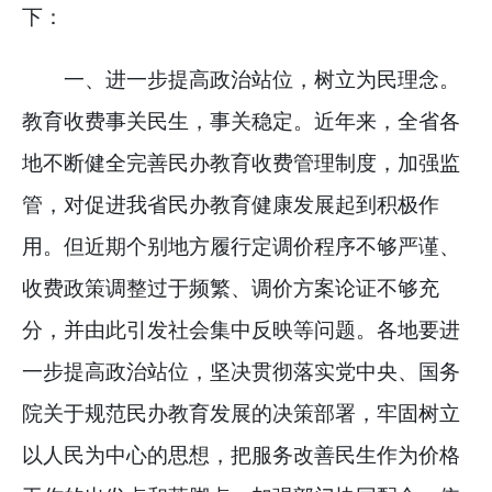
下：
一、进一步提高政治站位，树立为民理念。
教育收费事关民生，事关稳定。近年来，全省各
地不断健全完善民办教育收费管理制度，加强监
管，对促进我省民办教育健康发展起到积极作
用。但近期个别地方履行定调价程序不够严谨、
收费政策调整过于频繁、调价方案论证不够充
分，并由此引发社会集中反映等问题。各地要进
一步提高政治站位，坚决贯彻落实党中央、国务
院关于规范民办教育发展的决策部署，牢固树立
以人民为中心的思想，把服务改善民生作为价格