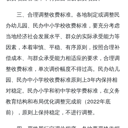
三、合理调整收费标准。各地制定或调整民
办幼儿园、民办中小学校收费标准，要充分考虑
当地经济社会发展水平、群众的实际承受能力等
因素，本着审慎、平稳、有序原则，按照合理补
偿成本、与群众承受能力相适应的要求，合理调
整收费标准，单次调价幅度不得过高。民办幼儿
园、民办中小学校收费标准原则上3年内保持相
对稳定。民办小学和初中学校学费标准，在义务
教育结构和布局优化调整完成前（2022年底
前），原则上保持稳定，不进行调整。