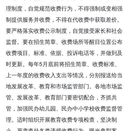
理制度，自觉规范收费行为，不得强制或变相强
制提供服务并收费，不得在代收费中获取差价。
要严格落实收费公示制度，自觉接受家长和社会
监督。要在招生简章、收费场所等醒目位置公布
收费项目、标准、依据、投诉电话等，并做到及
时更新。每年5月底前将招生简章、收费标准、
上一年度的收费收入支出等情况，分别报送给当
地发展改革、教育和市场监管部门。各地市场监
管、发展改革、教育部门要密切配合，齐抓共
管，加强民办幼儿园、民办中小学校收费监督管
理。适时组织开展教育收费专项检查，坚决制
止、严肃查处各类违规收费行为，曝光典型案