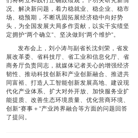
况、解决新问题，着力稳就业、稳企业、稳市
场、稳预期，不断巩固拓展经济稳中向好势
头，为全国发展大局多作贡献，以实干实绩坚
定拥护
“
两个确立
”
、坚决做到
“
两个维护
”
。
发布会上，刘小涛与副省长沈剑荣，省发
展改革委、省科技厅、省工业和信息化厅、省
商务厅负责同志，就媒体记者关心的增强经济
韧性、推动科技创新和产业创新融合、推进共
同富裕、打造人工智能创新发展高地、建设现
代化产业体系、扩大对外开放、加快服务业扩
能提质、改善生态环境质量、优化营商环境、
创新
“
赛事＋
”
产业跨界融合等方面的问题回答
了提问。