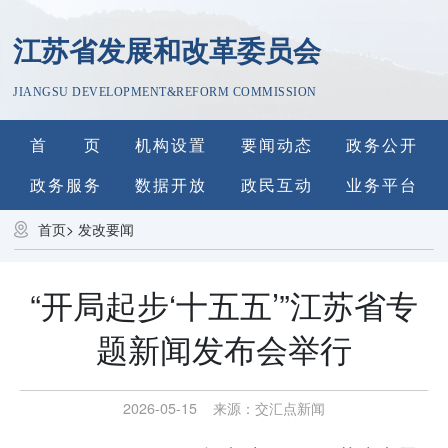
江苏省发展和改革委员会
JIANGSU DEVELOPMENT&REFORM COMMISSION
首 页
机构设置
要闻动态
政务公开
政务服务
数据开放
政民互动
业务平台
首页
>
发改要闻
“开局起步‘十五五’”江苏省专
题新闻发布会举行
2026-05-15
来源：
交汇点新闻