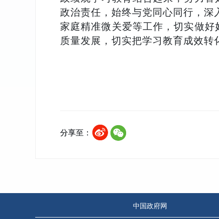
政治责任，始终与党同心同行，深
家庭精准微关爱等工作，切实做好
质量发展，切实把学习教育成效转化
分享至：
中国政府网