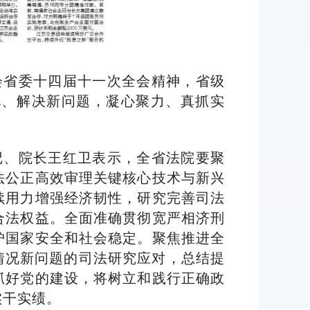
会省委十四届十一次全会精神，省级
况、解决新问题，凝心聚力、真抓实
记、院长王红卫表示，全省法院要聚
法公正高效审理关键核心技术与新兴
续用力增强经济韧性，研究完善司法
合法权益。全面准确贯彻宽严相济刑
护国家安全和社会稳定。聚焦推进全
情况新问题的司法研究应对，总结提
抓好党的建设，将树立和践行正确政
实干实绩。