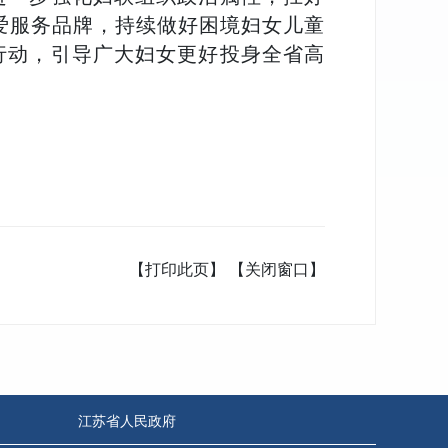
爱服务品牌，持续做好困境妇女儿童
行动，引导广大妇女更好投身全省高
【打印此页】
【关闭窗口】
江苏省人民政府