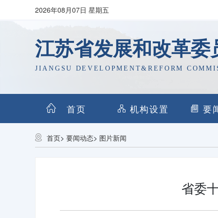
2026年08月07日 星期五
江苏省发展和改革委
JIANGSU DEVELOPMENT&REFORM COMMI
首页
机构设置
要
首页
>
要闻动态
>
图片新闻
省委