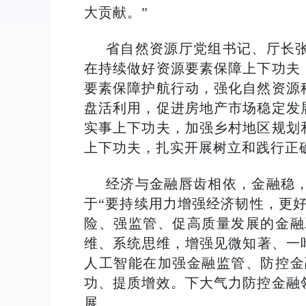
大贡献。”
省自然资源厅党组书记、厅长张
在持续做好资源要素保障上下功夫
要素保障护航行动，强化自然资源
盘活利用，促进房地产市场稳定发
实事上下功夫，加强乡村地区规划
上下功夫，扎实开展树立和践行正
经济与金融唇齿相依，金融稳
于“要持续用力增强经济韧性，更
险、强监管、促高质量发展的金融
维、系统思维，增强见微知著、一
人工智能在加强金融监管、防控金
功、提质增效。下大气力防控金融
展。