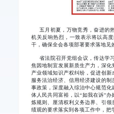
五月初夏，万物竞秀，奋进的
机关反响热烈，一致表示将以高度
干，确保全会各项部署要求落地见
省法院召开党组会议，传达学
焦因地制宜发展新质生产力，深化
产业领域知识产权纠纷，促进创新
服务法治经济、信用经济建设的制
事政策，深度融入综治中心规范化
体人民共同富裕，以“如我在诉”
炼规则、厘清权利义务边界、引领
绩观的要求落实到各项工作中，把