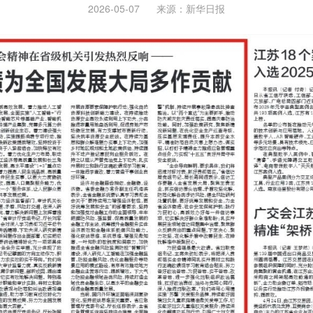
2026-05-07
来源：
新华日报