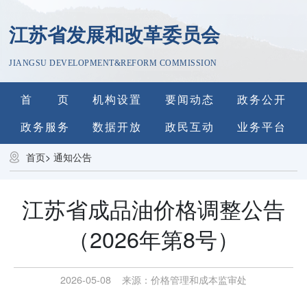
江苏省发展和改革委员会
JIANGSU DEVELOPMENT&REFORM COMMISSION
首 页
机构设置
要闻动态
政务公开
政务服务
数据开放
政民互动
业务平台
首页
>
通知公告
江苏省成品油价格调整公告
（2026年第8号）
2026-05-08
来源：
价格管理和成本监审处