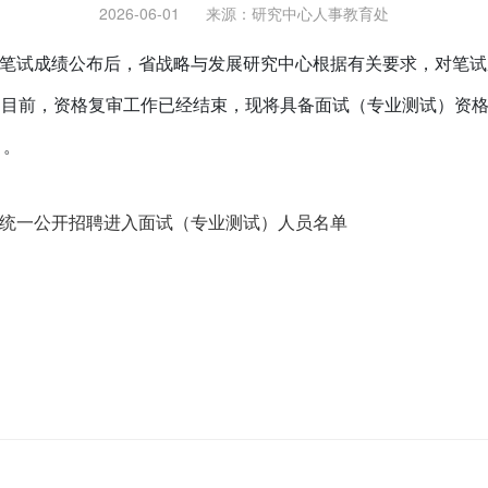
2026-06-01
来源：
研究中心人事教育处
招聘笔试成绩公布后，省战略与发展研究中心根据有关要求，对笔
审。目前，资格复审工作已经结束，现将具备面试（专业测试）资
）。
年统一公开招聘进入面试（专业测试）人员名单