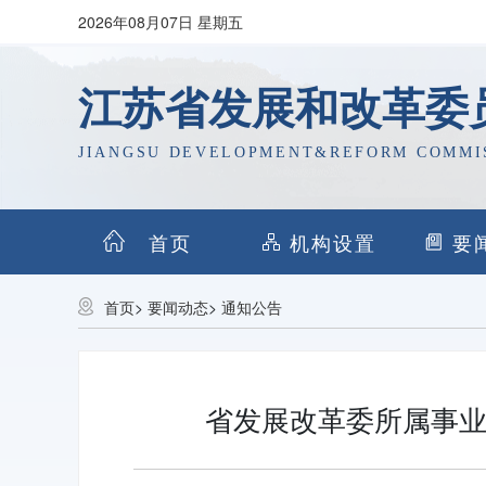
2026年08月07日 星期五
江苏省发展和改革委
JIANGSU DEVELOPMENT&REFORM COMMI
首页
机构设置
要
首页
>
要闻动态
>
通知公告
省发展改革委所属事业