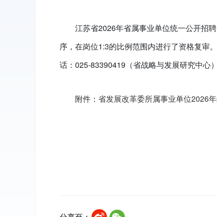
江苏省2026年省属事业单位统一公开
序，在岗位1:3的比例范围内进行了资格复
话：025-83390419（省战略与发展研究中心
附件：
省发展改革委所属事业单位2026
分享至：