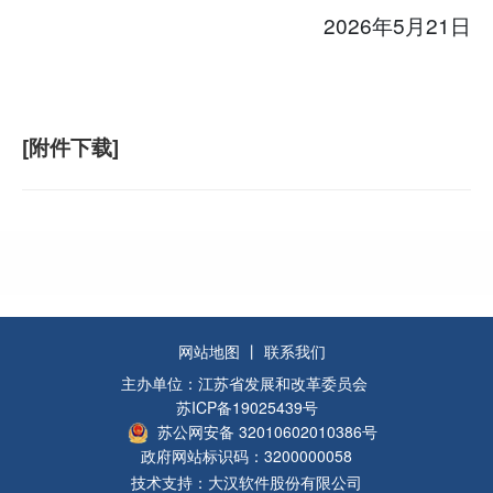
2026年5月21日
[附件下载]
网站地图
丨
联系我们
主办单位：江苏省发展和改革委员会
苏ICP备19025439号
苏公网安备 32010602010386号
政府网站标识码：3200000058
技术支持：大汉软件股份有限公司