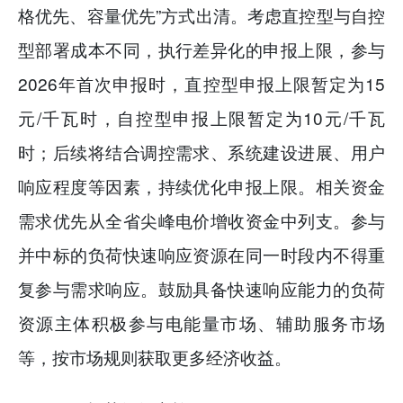
格优先、容量优先”方式出清。考虑直控型与自控
型部署成本不同，执行差异化的申报上限，参与
2026年首次申报时，直控型申报上限暂定为15
元/千瓦时，自控型申报上限暂定为10元/千瓦
时；后续将结合调控需求、系统建设进展、用户
响应程度等因素，持续优化申报上限。相关资金
需求优先从全省尖峰电价增收资金中列支。参与
并中标的负荷快速响应资源在同一时段内不得重
复参与需求响应。鼓励具备快速响应能力的负荷
资源主体积极参与电能量市场、辅助服务市场
等，按市场规则获取更多经济收益。