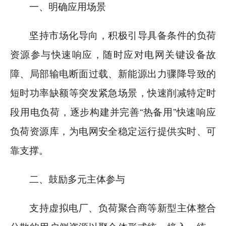
一、明确应用场景
坚持市场化导向，积极引导具备条件的负荷
资源参与快速响应，随时应对电网关键设备故
障、局部输电断面过载、新能源出力骤降导致的
短时功率缺额等突发紧急场景，快速削减特定时
段用电负荷，逐步构建并完善“热备用”快速响应
负荷资源库，为电网安全稳定运行提供实时、可
靠支撑。
二、鼓励多元主体参与
支持虚拟电厂、负荷聚合商等新型主体整合