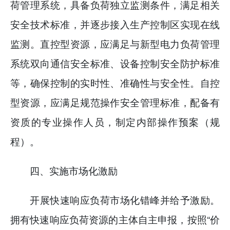
荷管理系统，具备负荷独立监测条件，满足相关
安全技术标准，并逐步接入生产控制区实现在线
监测。直控型资源，应满足与新型电力负荷管理
系统双向通信安全标准、设备控制安全防护标准
等，确保控制的实时性、准确性与安全性。自控
型资源，应满足规范操作安全管理标准，配备有
资质的专业操作人员，制定内部操作预案（规
程）。
四、实施市场化激励
开展快速响应负荷市场化错峰并给予激励。
拥有快速响应负荷资源的主体自主申报，按照“价