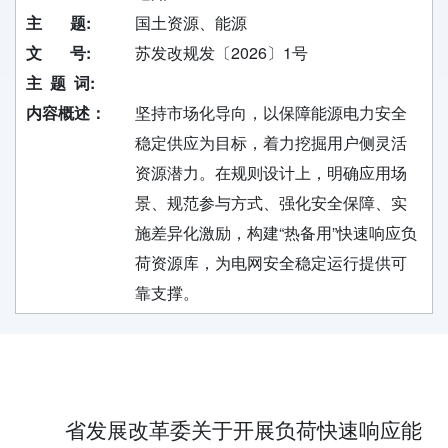
主 题:
国土资源、能源
文 号:
苏发改规发〔2026〕1号
主 题 词:
内容概述：
坚持市场化导向，以保障能源电力安全
稳定供应为目标，着力挖掘用户侧灵活
资源潜力。在规则设计上，明确应用场
景、规范参与方式、强化安全保障、实
施差异化激励，构建“热备用”快速响应负
荷资源库，为电网安全稳定运行提供可
靠支撑。
省发展改革委关于开展负荷快速响应能