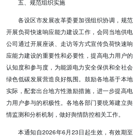
五、规范组织实施
各设区市发展改革委要加强组织协调，规范
开展负荷快速响应能力建设工作，会同当地供电
公司通过开展座谈、走访等方式宣传负荷快速响
应能力建设的重要性和必要性，提高电力用户的
认知度和参与度，为能源电力安全保供和全社会
绿色低碳发展营造良好氛围。鼓励各地基于本地
实际，配套出台地方性激励措施，进一步提高电
力用户参与的积极性。各地各部门要统筹建立舆
情监测和分析机制，做好舆情防控相关工作。
本通知自2026年6月23日起生效，有效期至