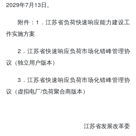
2029年7月13日。
附件：1．江苏省负荷快速响应能力建设工
作实施方案
2．江苏省快速响应负荷市场化错峰管理协
议（独立
用户版本）
3．江苏省快速响应负荷市场化错峰管理协
议（虚拟电厂/负荷聚合商版本）
江苏省发展改革委