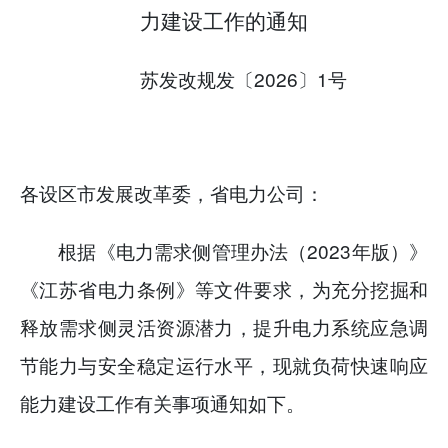
力
建设工作的通知
苏发改规发〔2026〕1号
各设区市发展改革委，省电力公司：
根据《电力需求侧管理办法（2023年版）》
《江苏省电力条例》等文件要求，为充分挖掘和
释放需求侧灵活资源潜力，提升电力系统应急调
节能力与安全稳定运行水平，现就负荷快速响应
能力建设工作有关事项通知如下。