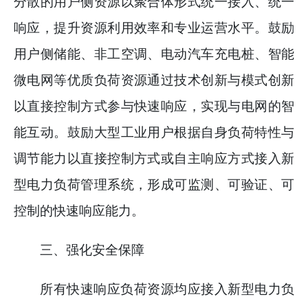
分散的用户侧资源以聚合体形式统一接入、统一
响应，提升资源利用效率和专业运营水平。鼓励
用户侧储能、非工空调、电动汽车充电桩、智能
微电网等优质负荷资源通过技术创新与模式创新
以直接控制方式参与快速响应，实现与电网的智
能互动。鼓励大型工业用户根据自身负荷特性与
调节能力以直接控制方式或自主响应方式接入新
型电力负荷管理系统，形成可监测、可验证、可
控制的快速响应能力。
三、强化安全保障
所有快速响应负荷资源均应接入新型电力负