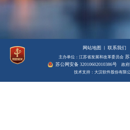
网站地图
联系我们
丨
苏
主办单位：江苏省发展和改革委员会
苏公网安备 32010602010386号
政府网
技术支持：大汉软件股份有限