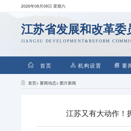
2026年08月08日 星期六
江苏省发展和改革委
JIANGSU DEVELOPMENT&REFORM COMMI
首页
机构设置
要
首页
>
要闻动态
>
图片新闻
江苏又有大动作！拥