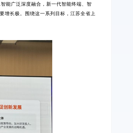
人工智能广泛深度融合，新一代智能终端、智
重要增长极。围绕这一系列目标，江苏全省上