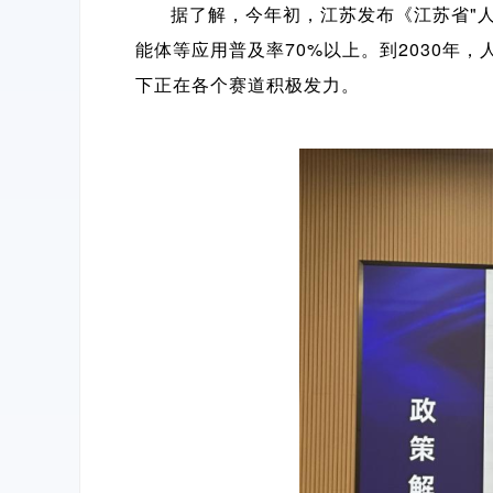
据了解，今年初，江苏发布《江苏省"人
能体等应用普及率70%以上。到2030
下正在各个赛道积极发力。