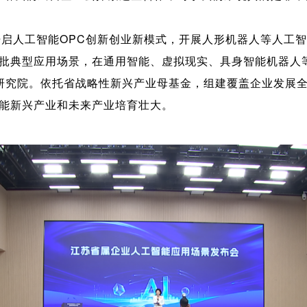
I"，开启人工智能OPC创新创业新模式，开展人形机器人等人
批典型应用场景，在通用智能、虚拟现实、具身智能机器人
研究院。依托省战略性新兴产业母基金，组建覆盖企业发展
能新兴产业和未来产业培育壮大。