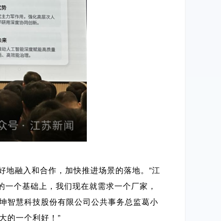
好地融入和合作，加快推进场景的落地。”江
型的一个基础上，我们现在就需求一个厂家，
朗坤智慧科技股份有限公司公共事务总监葛小
大的一个利好！”