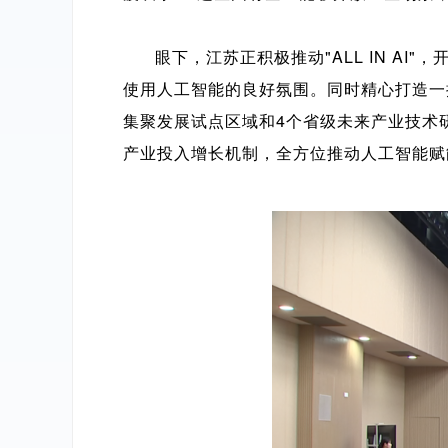
眼下，江苏正积极推动"ALL IN A
使用人工智能的良好氛围。同时精心打造一
集聚发展试点区域和4个省级未来产业技术
产业投入增长机制，全方位推动人工智能赋