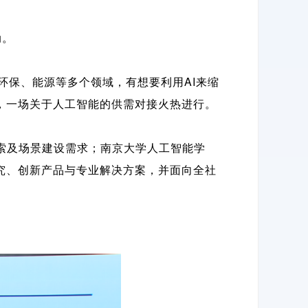
动。
环保、能源等多个领域，有想要利用AI来缩
，一场关于人工智能的供需对接火热进行。
索及场景建设需求；南京大学人工智能学
究、创新产品与专业解决方案，并面向全社