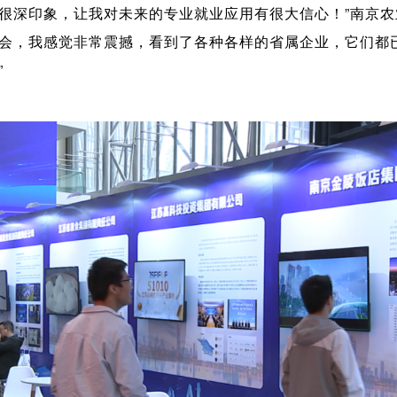
很深印象，让我对未来的专业就业应用有很大信心！”南京农
会，我感觉非常震撼，看到了各种各样的省属企业，它们都已
”