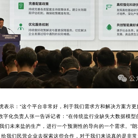
虎表示：“这个平台非常好，利于我们需求方和解决方案方更
目数字化负责人张一告诉记者：“在传统盐行业缺失大数据模
我们未来盐的生产，进行一个预测性的导向的一个需求。”
，给我们民营企业去探索这些合作，对于我们来说真的是非常