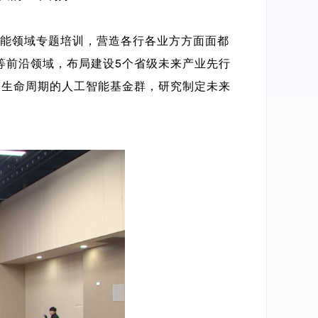
工智能领域专题培训，营造各行各业方方面面都
等前沿领域，布局建设5个省级未来产业先行
全生命周期的人工智能基金群，研究制定未来