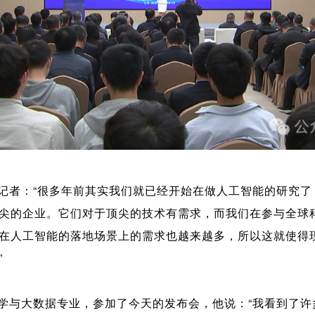
记者：“很多年前其实我们就已经开始在做人工智能的研究了
尖的企业。它们对于顶尖的技术有需求，而我们在参与全球
在人工智能的落地场景上的需求也越来越多，所以这就使得
”
学与大数据专业，参加了今天的发布会，他说：“我看到了许