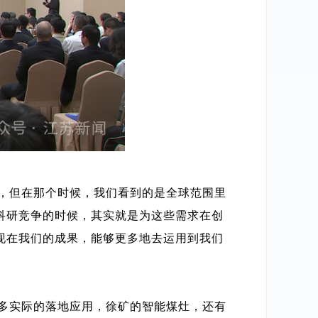
，但在那个时候，我们看到的是全球范围里
科研竞争的时候，其实就是为这些需求在创
现在我们的成果，能够更多地去运用到我们
多实际的落地应用，徐矿的智能煤灶，还有