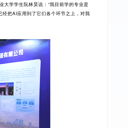
业大学学生阮林昊说：“我目前学的专业是
经把AI应用到了它们各个环节之上，对我