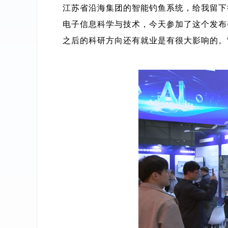
江苏省沿海集团的智能钓鱼系统，给我留下
电子信息科学与技术，今天参加了这个发布
之后的科研方向还有就业是有很大影响的。