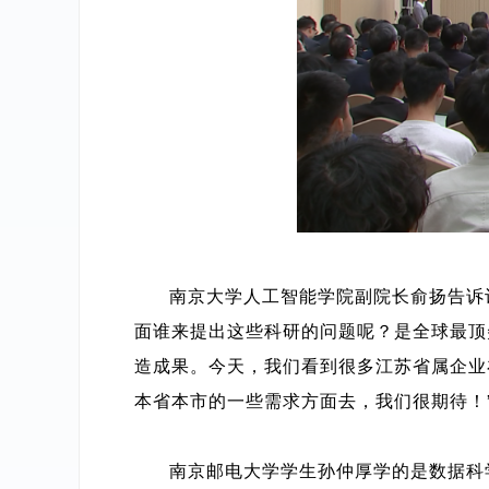
南京大学人工智能学院副院长俞扬告诉
面谁来提出这些科研的问题呢？是全球最顶
造成果。今天，我们看到很多江苏省属企业
本省本市的一些需求方面去，我们很期待！
南京邮电大学学生孙仲厚学的是数据科