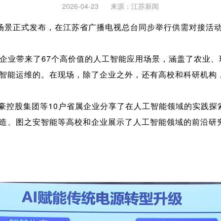
2026-04-23
来源：
江苏新闻
用场景正式发布，在江苏省广播电视总台同步举行供需对接活
属企业带来了67个高价值的人工智能应用场景，涵盖了农业、
源智能运维的。在现场，除了企业之外，还有高校和科研机构
豪控股集团等10户省属企业分享了在人工智能领域的实践探
造、图之安智能等高校和企业展示了人工智能领域的前沿研