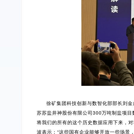
徐矿集团科技创新与数智化部部长刘金
苏苏盐井神股份有限公司300万吨制盐项
将我们的所有的这个历史数据应用下来，对
波表示：“这些国有企业能够开放一些场景