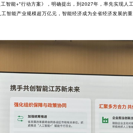
工智能+"行动方案》，明确提出，到2027年，率先实现
年，人工智能产业规模超万亿元，智能经济成为全省经济发展的