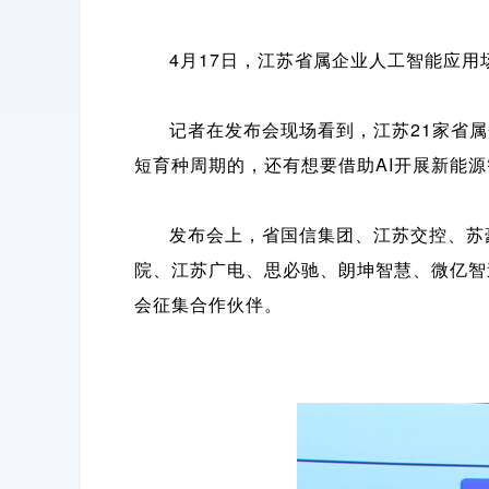
4
月17日，江苏省属企业人工智能应
记者在发布会现场看到，江苏21家省
短育种周期的，还有想要借助AI开展新能
发布会上，省国信集团、江苏交控、苏
院、江苏广电、思必驰、朗坤智慧、微亿智
会征集合作伙伴。