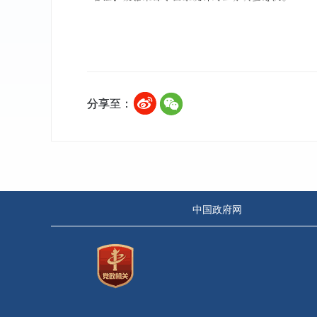
分享至：
中国政府网