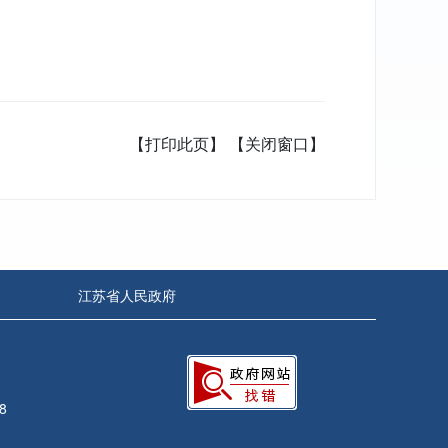
【打印此页】
【关闭窗口】
江苏省人民政府
8