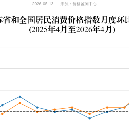
2026-05-13
来源：
价格监测中心