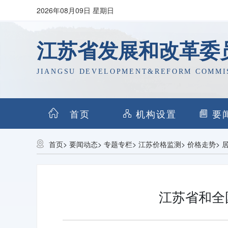
2026年08月09日 星期日
江苏省发展和改革委
JIANGSU DEVELOPMENT&REFORM COMMI
首页
机构设置
要
首页
>
要闻动态
>
专题专栏
>
江苏价格监测
>
价格走势
>
江苏省和全