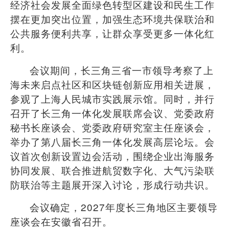
经济社会发展全面绿色转型区建设和民生工作
摆在更加突出位置，加强生态环境共保联治和
公共服务便利共享，让群众享受更多一体化红
利。
会议期间，长三角三省一市领导考察了上
海未来启点社区和区块链创新应用相关进展，
参观了上海人民城市实践展示馆。同时，并行
召开了长三角一体化发展联席会议、党委政府
秘书长座谈会、党委政府研究室主任座谈会，
举办了第八届长三角一体化发展高层论坛。会
议首次创新设置边会活动，围绕企业出海服务
协同发展、联合推进航贸数字化、大气污染联
防联治等主题展开深入讨论，形成行动共识。
会议确定，
2027
年度长三角地区主要领导
座谈会在安徽省召开。