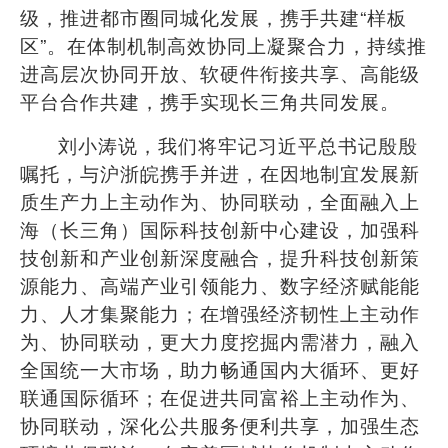
级，推进都市圈同城化发展，携手共建
“
样板
区
”
。在体制机制高效协同上凝聚合力，持续推
进高层次协同开放、软硬件衔接共享、高能级
平台合作共建，携手实现长三角共同发展。
刘小涛说，我们将牢记习近平总书记殷殷
嘱托，与沪浙皖携手并进，在因地制宜发展新
质生产力上主动作为、协同联动，全面融入上
海（长三角）国际科技创新中心建设，加强科
技创新和产业创新深度融合，提升科技创新策
源能力、高端产业引领能力、数字经济赋能能
力、人才集聚能力；在增强经济韧性上主动作
为、协同联动，更大力度挖掘内需潜力，融入
全国统一大市场，助力畅通国内大循环、更好
联通国际循环；在促进共同富裕上主动作为、
协同联动，深化公共服务便利共享，加强生态