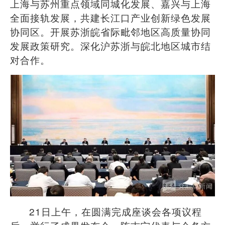
上海与苏州重点领域同城化发展、嘉兴与上海
全面接轨发展，共建长江口产业创新绿色发展
协同区。开展苏浙皖省际毗邻地区高质量协同
发展政策研究。深化沪苏浙与皖北地区城市结
对合作。
21
日上午，在圆满完成座谈会各项议程