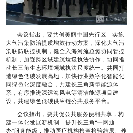
会议指出，要共创美丽中国先行区。实施
大气污染防治提质增效行动方案，深化大气污
染联防联控机制，健全入海河流总氮协同管控
机制，加强跨区域建筑垃圾执法协作，协同推
动长三角生态环境领域执法尺度统一。共同打
造绿色低碳发展高地，加快行业数字化智能化
同绿色化深度融合，共建长三角新型能源体
系，有序推进深远海风电等清洁能源项目建
设，共建绿色低碳供应链公共服务平台。
会议指出，要共促公共服务便利共享，构
建一体化发展新机制。提升长三角
“
一网通
办
”
服务能级，推动医疗机构检查检验结果、养