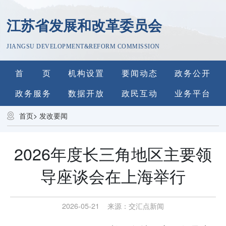
江苏省发展和改革委员会
JIANGSU DEVELOPMENT&REFORM COMMISSION
首 页
机构设置
要闻动态
政务公开
政务服务
数据开放
政民互动
业务平台
首页
>
发改要闻
2026年度长三角地区主要领
导座谈会在上海举行
2026-05-21
来源：
交汇点新闻