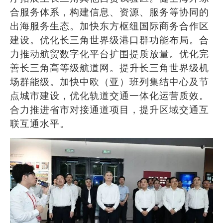
合服务体系，构建信息、资源、服务等协同的
出海服务生态。加快东方枢纽国际商务合作区
建设。优化长三角世界级港口群功能布局。合
力推动航贸数字化平台扩围提质放量。优化完
善长三角高等级航道网。提升长三角世界级机
场群能级。加快中欧（亚）班列集结中心及节
点城市建设，优化轨道交通一体化运营质效。
合力推进省市对接通道项目，提升区域交通互
联互通水平。