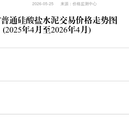
2026-05-25
来源：
价格监测中心