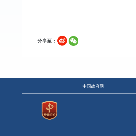
分享至：
中国政府网