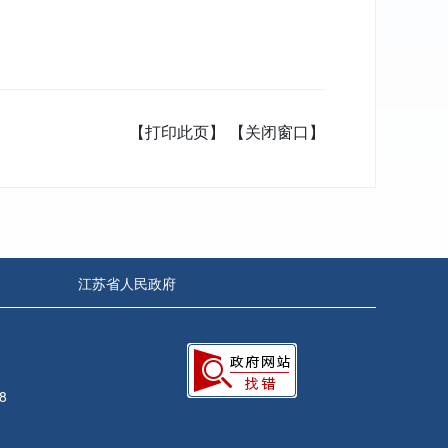
【打印此页】
【关闭窗口】
江苏省人民政府
8