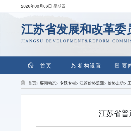
2026年08月06日 星期四
江苏省发展和改革委
JIANGSU DEVELOPMENT&REFORM COMMI
首页
机构设置
要
首页
>
要闻动态
>
专题专栏
>
江苏价格监测
>
价格走势
>
江苏省普