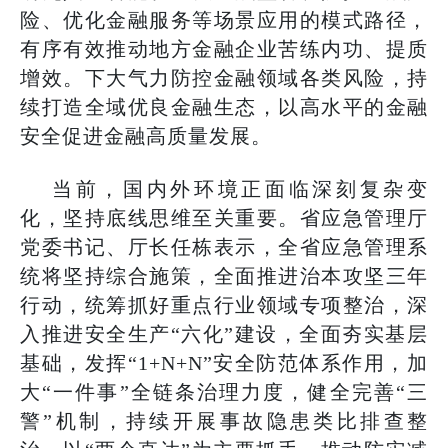
险、优化金融服务等场景应用的模式路径，
有序有效推动地方金融企业苦练内功、提质
增效。下大气力防控金融领域各类风险，持
续打造全域优良金融生态，以高水平的金融
安全促进金融高质量发展。
当前，国内外环境正面临深刻复杂变
化，坚持底线思维至关重要。省应急管理厅
党委书记、厅长任栋表示，全省应急管理系
统将坚持综合施策，全面推进治本攻坚三年
行动，统筹抓好重点行业领域专项整治，深
入推进安全生产“六化”建设，全面夯实基层
基础，发挥“1+N+N”安全防范体系作用，加
大“一件事”全链条治理力度，健全完善“三
警”机制，持续开展事故隐患类比排查整