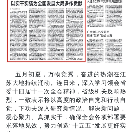
五月初夏，万物竞秀，奋进的热潮在江
苏大地持续涌动。连日来，深入学习领会省
委十四届十一次全会精神，省级机关反响热
烈，一致表示将以高度的政治自觉和行动自
觉，下功夫深入研究新情况、解决新问题，
凝心聚力、真抓实干，确保全会各项部署要
求落地见效，努力创造“十五五”发展更好实