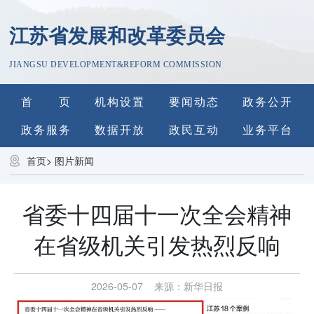
江苏省发展和改革委员会
JIANGSU DEVELOPMENT&REFORM COMMISSION
首 页
机构设置
要闻动态
政务公开
政务服务
数据开放
政民互动
业务平台
首页
>
图片新闻
省委十四届十一次全会精神
在省级机关引发热烈反响
2026-05-07
来源：
新华日报