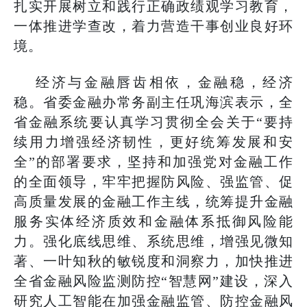
扎实开展树立和践行正确政绩观学习教育，
一体推进学查改，着力营造干事创业良好环
境。
经济与金融唇齿相依，金融稳，经济
稳。省委金融办常务副主任巩海滨表示，全
省金融系统要认真学习贯彻全会关于“要持
续用力增强经济韧性，更好统筹发展和安
全”的部署要求，坚持和加强党对金融工作
的全面领导，牢牢把握防风险、强监管、促
高质量发展的金融工作主线，统筹提升金融
服务实体经济质效和金融体系抵御风险能
力。强化底线思维、系统思维，增强见微知
著、一叶知秋的敏锐度和洞察力，加快推进
全省金融风险监测防控“智慧网”建设，深入
研究人工智能在加强金融监管、防控金融风