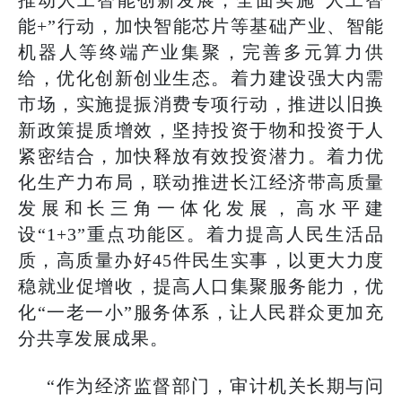
能+”行动，加快智能芯片等基础产业、智能
机器人等终端产业集聚，完善多元算力供
给，优化创新创业生态。着力建设强大内需
市场，实施提振消费专项行动，推进以旧换
新政策提质增效，坚持投资于物和投资于人
紧密结合，加快释放有效投资潜力。着力优
化生产力布局，联动推进长江经济带高质量
发展和长三角一体化发展，高水平建
设“1+3”重点功能区。着力提高人民生活品
质，高质量办好45件民生实事，以更大力度
稳就业促增收，提高人口集聚服务能力，优
化“一老一小”服务体系，让人民群众更加充
分共享发展成果。
“作为经济监督部门，审计机关长期与问