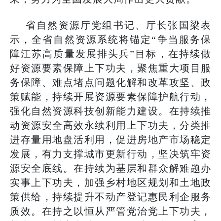
省自然资源厅党组书记、厅长张国梁表
示，全省自然资源系统将锚定“争当服务保
障江苏高质量发展排头兵”目标，在持续做
好资源要素保障上下功夫，聚焦重大项目服
务保障、难点堵点问题化解和改革攻坚、政
策赋能，持续开展资源要素保障护航行动，
强化自然资源科技创新能力建设。在持续推
动资源安全高效永续利用上下功夫，分类推
进存量用地盘活利用，促进房地产市场稳定
发展，有力支撑城市更新行动，坚决筑牢资
源安全底线。在持续为基层和群众解难题办
实事上下功夫，加强乡村地区规划和土地政
策供给，持续提升不动产登记惠民利企服务
质效。在持之以恒从严管党治党上下功夫，