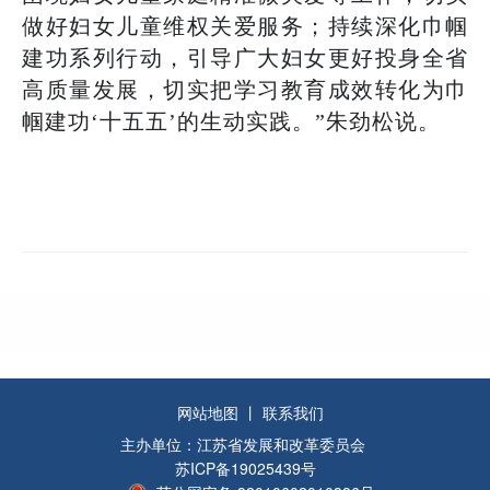
做好妇女儿童维权关爱服务；持续深化巾帼
建功系列行动，引导广大妇女更好投身全省
高质量发展，切实把学习教育成效转化为巾
帼建功‘十五五’的生动实践。”朱劲松说。
网站地图
丨
联系我们
主办单位：江苏省发展和改革委员会
苏ICP备19025439号