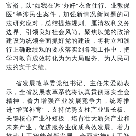
富裕，以“如我在诉”办好“衣食住行、业教保
医”等涉民生案件，加强新情况新问题的司
法研究应对，总结提炼规则、厘清权利义务
边界、引领良好社会风尚。聚焦以党的政治
建设为统领全面抓好党的建设，将树立和践
行正确政绩观的要求落实到各项工作中，把
学习教育成效转化为为大局服务、为人民司
法的实干实绩。
省发展改革委党组书记、主任朱爱勋表
示，全省发展改革系统将认真贯彻落实全会
精神，着力增强产业发展竞争力，统筹推
进“增强补育”，支持优势支柱产业锻长板、
关键核心产业补短板，培育壮大新兴产业和
未来产业，促进服务业优质高效发展。着力
推动人工智能创新发展，全面实施“人工智