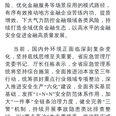
险、优化金融服务等场景应用的模式路径，
有序有效推动地方金融企业苦练内功、提质
增效。下大气力防控金融领域各类风险，持
续打造全域优良金融生态，以高水平的金融
安全促进金融高质量发展。
当前，国内外环境正面临深刻复杂变
化，坚持底线思维至关重要。省应急管理厅
党委书记、厅长任栋表示，全省应急管理系
统将坚持综合施策，全面推进治本攻坚三年
行动，统筹抓好重点行业领域专项整治，深
入推进安全生产“六化”建设，全面夯实基层
基础，发挥“1+N+N”安全防范体系作用，加
大“一件事”全链条治理力度，健全完善“三
警”机制，持续开展事故隐患类比排查整