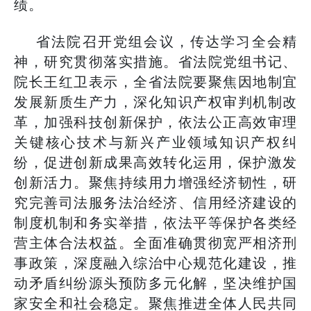
绩。
省法院召开党组会议，传达学习全会精
神，研究贯彻落实措施。省法院党组书记、
院长王红卫表示，全省法院要聚焦因地制宜
发展新质生产力，深化知识产权审判机制改
革，加强科技创新保护，依法公正高效审理
关键核心技术与新兴产业领域知识产权纠
纷，促进创新成果高效转化运用，保护激发
创新活力。聚焦持续用力增强经济韧性，研
究完善司法服务法治经济、信用经济建设的
制度机制和务实举措，依法平等保护各类经
营主体合法权益。全面准确贯彻宽严相济刑
事政策，深度融入综治中心规范化建设，推
动矛盾纠纷源头预防多元化解，坚决维护国
家安全和社会稳定。聚焦推进全体人民共同