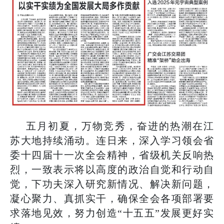
五月初夏，万物竞秀，奋进的热潮在江
苏大地持续涌动。连日来，深入学习领会省
委十四届十一次全会精神，省级机关反响热
烈，一致表示将以高度的政治自觉和行动自
觉，下功夫深入研究新情况、解决新问题，
凝心聚力、真抓实干，确保全会各项部署要
求落地见效，努力创造“十五五”发展更好实