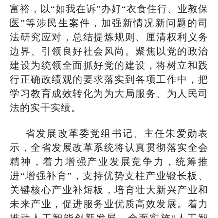
富裕，以“如我在诉”办好“衣食住行、业教保
医”等涉民生案件，加强新情况新问题的司
法研究应对，总结提炼规则、厘清权利义务
边界、引领良好社会风尚。聚焦以党的政治
建设为统领全面抓好党的建设，将树立和践
行正确政绩观的要求落实到各项工作中，把
学习教育成效转化为为大局服务、为人民司
法的实干实绩。
省发展改革委党组书记、主任朱爱勋表
示，全省发展改革系统将认真贯彻落实全会
精神，着力增强产业发展竞争力，统筹推
进“增强补育”，支持优势支柱产业锻长板、
关键核心产业补短板，培育壮大新兴产业和
未来产业，促进服务业优质高效发展。着力
推动人工智能创新发展，全面实施“人工智