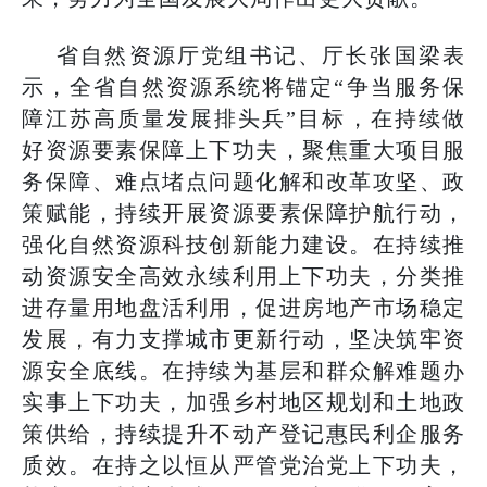
省自然资源厅党组书记、厅长张国梁表
示，全省自然资源系统将锚定“争当服务保
障江苏高质量发展排头兵”目标，在持续做
好资源要素保障上下功夫，聚焦重大项目服
务保障、难点堵点问题化解和改革攻坚、政
策赋能，持续开展资源要素保障护航行动，
强化自然资源科技创新能力建设。在持续推
动资源安全高效永续利用上下功夫，分类推
进存量用地盘活利用，促进房地产市场稳定
发展，有力支撑城市更新行动，坚决筑牢资
源安全底线。在持续为基层和群众解难题办
实事上下功夫，加强乡村地区规划和土地政
策供给，持续提升不动产登记惠民利企服务
质效。在持之以恒从严管党治党上下功夫，