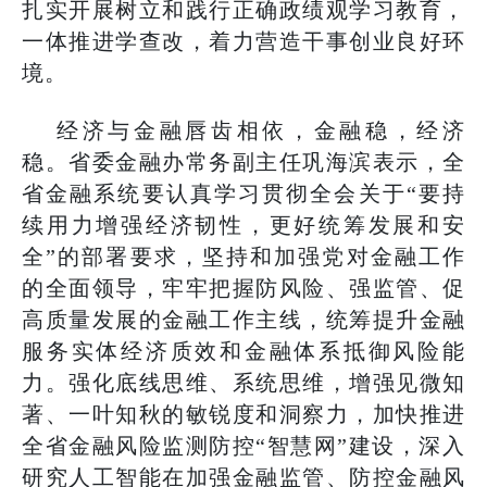
扎实开展树立和践行正确政绩观学习教育，
一体推进学查改，着力营造干事创业良好环
境。
经济与金融唇齿相依，金融稳，经济
稳。省委金融办常务副主任巩海滨表示，全
省金融系统要认真学习贯彻全会关于“要持
续用力增强经济韧性，更好统筹发展和安
全”的部署要求，坚持和加强党对金融工作
的全面领导，牢牢把握防风险、强监管、促
高质量发展的金融工作主线，统筹提升金融
服务实体经济质效和金融体系抵御风险能
力。强化底线思维、系统思维，增强见微知
著、一叶知秋的敏锐度和洞察力，加快推进
全省金融风险监测防控“智慧网”建设，深入
研究人工智能在加强金融监管、防控金融风