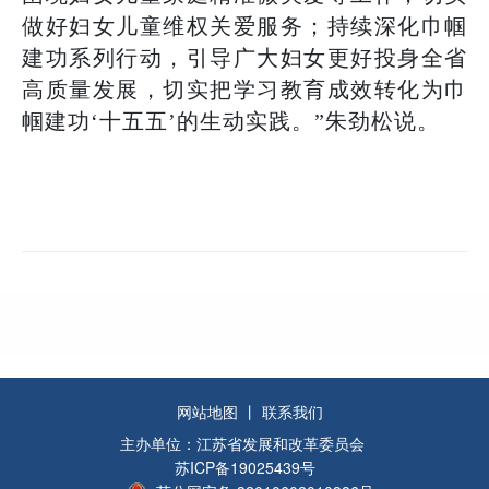
做好妇女儿童维权关爱服务；持续深化巾帼
建功系列行动，引导广大妇女更好投身全省
高质量发展，切实把学习教育成效转化为巾
帼建功‘十五五’的生动实践。”朱劲松说。
网站地图
丨
联系我们
主办单位：江苏省发展和改革委员会
苏ICP备19025439号