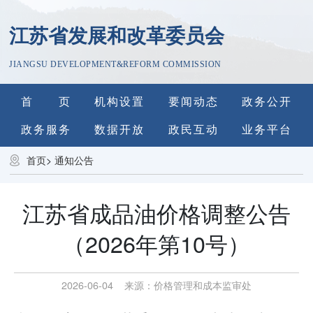
江苏省发展和改革委员会
JIANGSU DEVELOPMENT&REFORM COMMISSION
首 页
机构设置
要闻动态
政务公开
政务服务
数据开放
政民互动
业务平台
首页
>
通知公告
江苏省成品油价格调整公告
（2026年第10号）
2026-06-04
来源：
价格管理和成本监审处