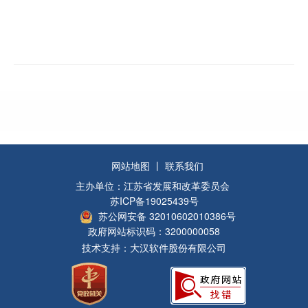
网站地图
丨
联系我们
主办单位：江苏省发展和改革委员会
苏ICP备19025439号
苏公网安备 32010602010386号
政府网站标识码：3200000058
技术支持：大汉软件股份有限公司