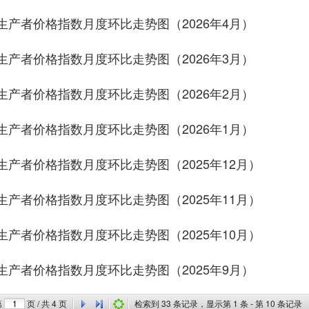
生产者价格指数月度环比走势图（2026年4月）
生产者价格指数月度环比走势图（2026年3月）
生产者价格指数月度环比走势图（2026年2月）
生产者价格指数月度环比走势图（2026年1月）
生产者价格指数月度环比走势图（2025年12月）
生产者价格指数月度环比走势图（2025年11月）
生产者价格指数月度环比走势图（2025年10月）
生产者价格指数月度环比走势图（2025年9月）
第
页 / 共
4
页
检索到
33
条记录，显示第
1
条 - 第
10
条记录