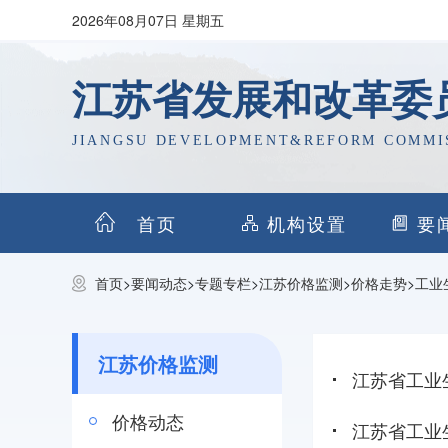
2026年08月07日 星期五
江苏省发展和改革委
JIANGSU DEVELOPMENT&REFORM COMMI
首页
机构设置
要
首页
>
要闻动态
>
专题专栏
>
江苏价格监测
>
价格走势
>
工业
江苏价格监测
江苏省工业
价格动态
江苏省工业