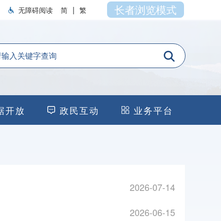
长者浏览模式
|
无障碍阅读
简
繁
据开放
政民互动
业务平台
2026-07-14
2026-06-15