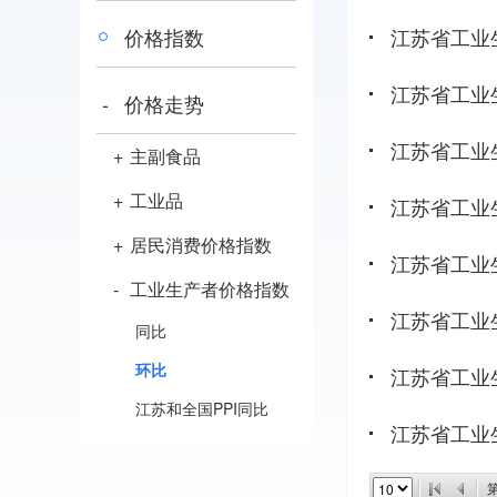
价格指数
江苏省工业
江苏省工业
-
价格走势
江苏省工业
+
主副食品
+
工业品
江苏省工业
+
居民消费价格指数
江苏省工业
-
工业生产者价格指数
江苏省工业
同比
环比
江苏省工业
江苏和全国PPI同比
江苏省工业