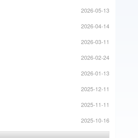
2026-05-13
2026-04-14
2026-03-11
2026-02-24
2026-01-13
2025-12-11
2025-11-11
2025-10-16