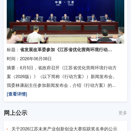
标题：
省发展改革委参加《江苏省优化营商环境行动方案（2026版）》新闻发布会并作主发布
时间：
2026年06月08日
摘要：
6月5日，省政府召开《江苏省优化营商环境行动方
案（2026版）》（以下简称《行动方案》）新闻发布会。
我委林康副主任参加新闻发布会，介绍《行动方案》的...
[查看详情]
网上公示
更多
关于2026江苏未来产业创新创业大赛拟获奖名单的公示