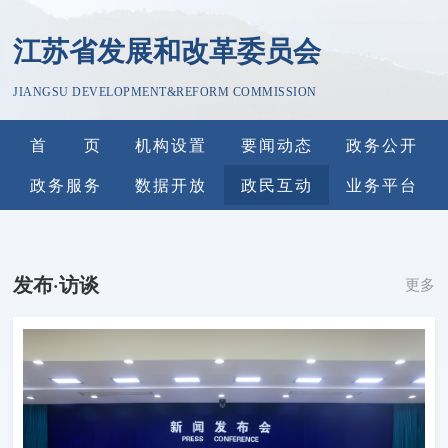
江苏省发展和改革委员会
JIANGSU DEVELOPMENT&REFORM COMMISSION
首 页
机构设置
要闻动态
政务公开
政务服务
数据开放
政民互动
业务平台
发布·访谈
更多