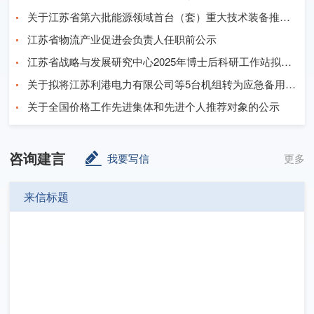
关于江苏省第六批能源领域首台（套）重大技术装备推荐项目名单的公示
江苏省物流产业促进会负责人任职前公示
江苏省战略与发展研究中心2025年博士后科研工作站拟进站博士后名单公示
关于拟将江苏利港电力有限公司等5台机组转为应急备用电源的公示
关于全国价格工作先进集体和先进个人推荐对象的公示
咨询建言
我要写信
更多
来信标题