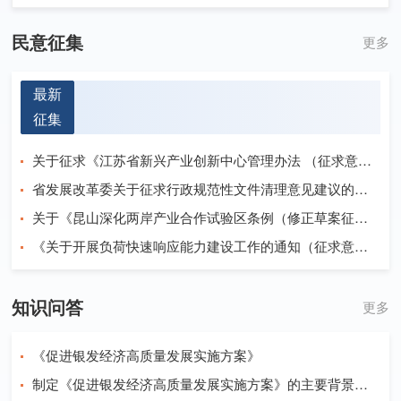
民意征集
更多
最新
征集
关于征求《江苏省新兴产业创新中心管理办法 （征求意见稿）》意见建议的公告
省发展改革委关于征求行政规范性文件清理意见建议的公告
关于《昆山深化两岸产业合作试验区条例（修正草案征求意见稿）》公开征求意见的情况反馈
《关于开展负荷快速响应能力建设工作的通知（征求意见稿）》意见征求情况的反馈
知识问答
更多
《促进银发经济高质量发展实施方案》
制定《促进银发经济高质量发展实施方案》的主要背景是什么？