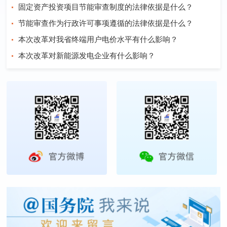
固定资产投资项目节能审查制度的法律依据是什么？
节能审查作为行政许可事项遵循的法律依据是什么？
本次改革对我省终端用户电价水平有什么影响？
本次改革对新能源发电企业有什么影响？