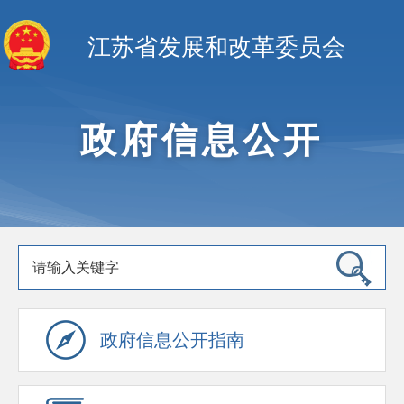
江苏省发展和改革委员会
政府信息公开
政府信息公开指南