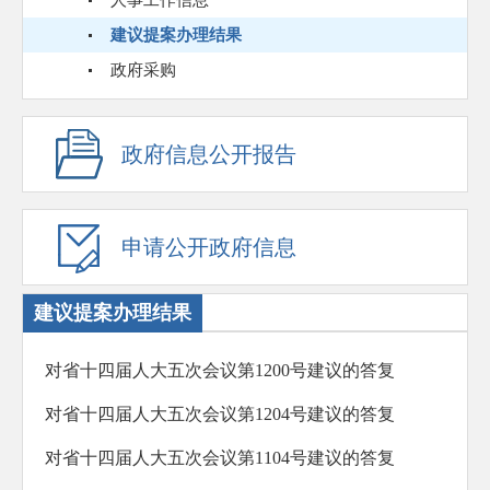
人事工作信息
建议提案办理结果
政府采购
政府信息公开报告
申请公开政府信息
建议提案办理结果
对省十四届人大五次会议第1200号建议的答复
对省十四届人大五次会议第1204号建议的答复
对省十四届人大五次会议第1104号建议的答复