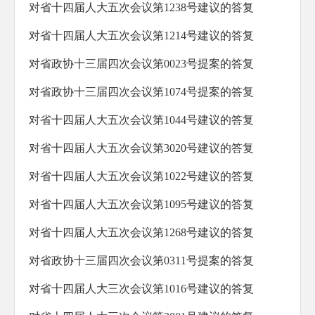
对省十四届人大五次会议第1238号建议的答复
对省十四届人大五次会议第1214号建议的答复
对省政协十三届四次会议第0023号提案的答复
对省政协十三届四次会议第1074号提案的答复
对省十四届人大五次会议第1044号建议的答复
对省十四届人大五次会议第3020号建议的答复
对省十四届人大五次会议第1022号建议的答复
对省十四届人大五次会议第1095号建议的答复
对省十四届人大五次会议第1268号建议的答复
对省政协十三届四次会议第0311号提案的答复
对省十四届人大三次会议第1016号建议的答复