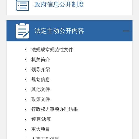
政府信息公开制度
法定主动公开内容
法规规章规范性文件
机关简介
领导介绍
规划信息
其他文件
政策文件
行政权力事项办理结果
预算/决算
重大项目